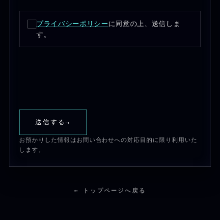
プライバシーポリシー
に同意の上、送信しま
す。
送信する
→
お預かりした情報はお問い合わせへの対応目的に限り利用いた
します。
← トップページへ戻る