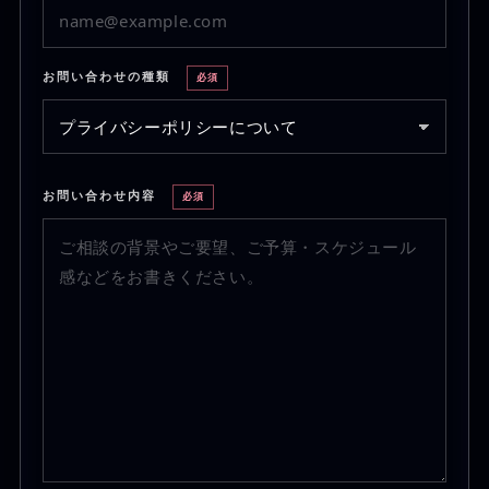
お問い合わせの種類
必須
お問い合わせ内容
必須