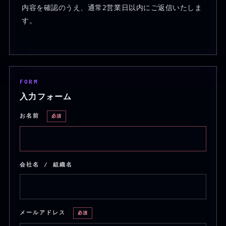
内容を確認のうえ、通常2営業日以内にご返信いたしま
す。
FORM
入力フォーム
お名前
必須
会社名 / 組織名
メールアドレス
必須