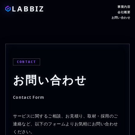
LABBIZ
事業内容
会社概要
お問い合わせ
CONTACT
お問い合わせ
Contact Form
サービスに関するご相談、お見積り、取材・採用のご
連絡など、以下のフォームよりお気軽にお問い合わせ
ください。